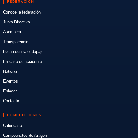
FEDERACIÓN
Conoce la federación
Junta Directiva
Asamblea
Transparencia
Lucha contra el dopaje
En caso de accidente
Noticias
Eventos
Enlaces
Contacto
COMPETICIONES
Calendario
Campeonatos de Aragón