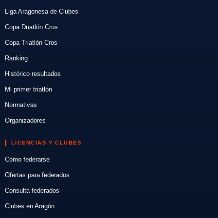
Liga Aragonesa de Clubes
Copa Duatlón Cros
Copa Triatlón Cros
Ranking
Histórico resultados
Mi primer triatlón
Normativas
Organizadores
LICENCIAS Y CLUBES
Cómo federarse
Ofertas para federados
Consulta federados
Clubes en Aragón