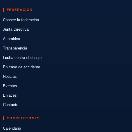
FEDERACIÓN
Conoce la federación
Junta Directiva
Asamblea
Transparencia
Lucha contra el dopaje
En caso de accidente
Noticias
Eventos
Enlaces
Contacto
COMPETICIONES
Calendario