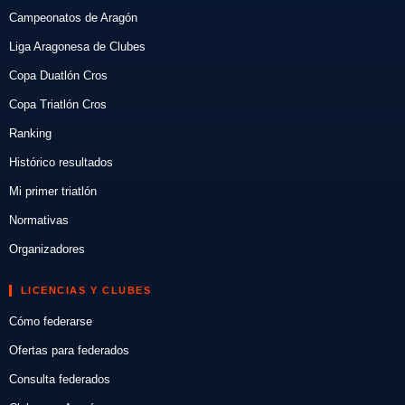
Campeonatos de Aragón
Liga Aragonesa de Clubes
Copa Duatlón Cros
Copa Triatlón Cros
Ranking
Histórico resultados
Mi primer triatlón
Normativas
Organizadores
LICENCIAS Y CLUBES
Cómo federarse
Ofertas para federados
Consulta federados