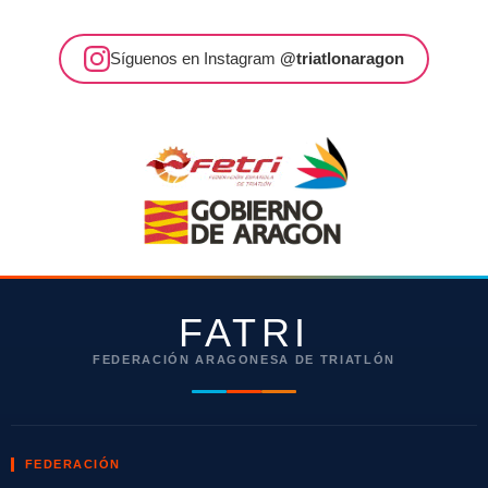
Síguenos en Instagram
@triatlonaragon
FATRI
FEDERACIÓN ARAGONESA DE TRIATLÓN
FEDERACIÓN