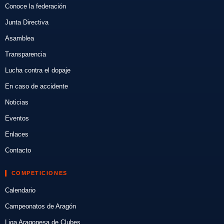
Conoce la federación
Junta Directiva
Asamblea
Transparencia
Lucha contra el dopaje
En caso de accidente
Noticias
Eventos
Enlaces
Contacto
COMPETICIONES
Calendario
Campeonatos de Aragón
Liga Aragonesa de Clubes