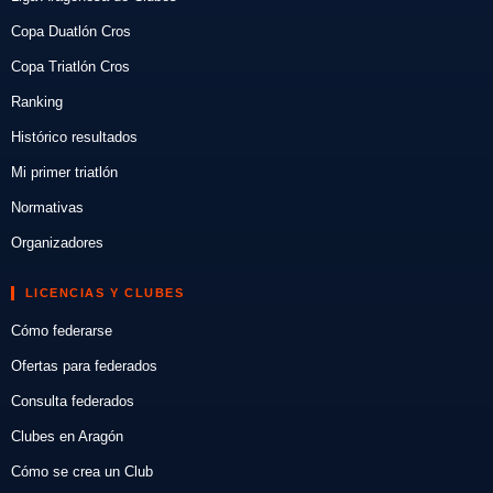
Copa Duatlón Cros
Copa Triatlón Cros
Ranking
Histórico resultados
Mi primer triatlón
Normativas
Organizadores
LICENCIAS Y CLUBES
Cómo federarse
Ofertas para federados
Consulta federados
Clubes en Aragón
Cómo se crea un Club