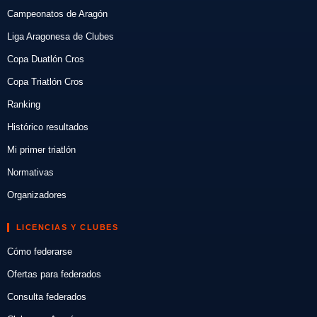
Campeonatos de Aragón
Liga Aragonesa de Clubes
Copa Duatlón Cros
Copa Triatlón Cros
Ranking
Histórico resultados
Mi primer triatlón
Normativas
Organizadores
LICENCIAS Y CLUBES
Cómo federarse
Ofertas para federados
Consulta federados