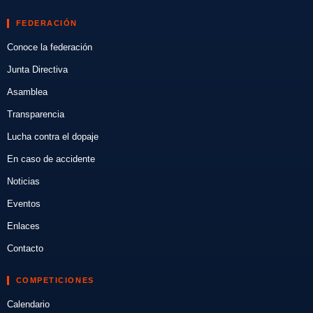
FEDERACIÓN
Conoce la federación
Junta Directiva
Asamblea
Transparencia
Lucha contra el dopaje
En caso de accidente
Noticias
Eventos
Enlaces
Contacto
COMPETICIONES
Calendario