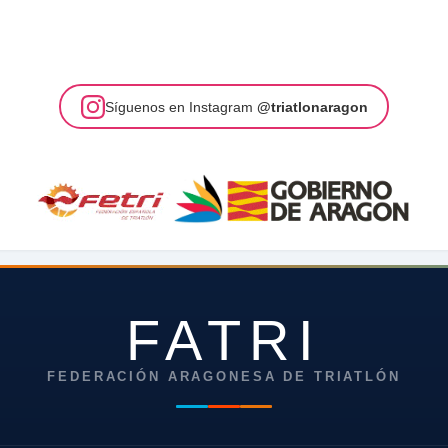
Síguenos en Instagram
@triatlonaragon
FATRI
FEDERACIÓN ARAGONESA DE TRIATLÓN