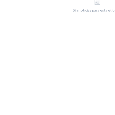
📰
Sin noticias para esta eti