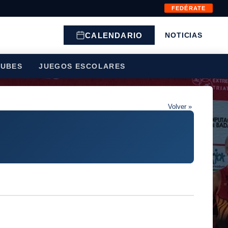
FEDÉRATE
CALENDARIO
NOTICIAS
LUBES
JUEGOS ESCOLARES
Volver »