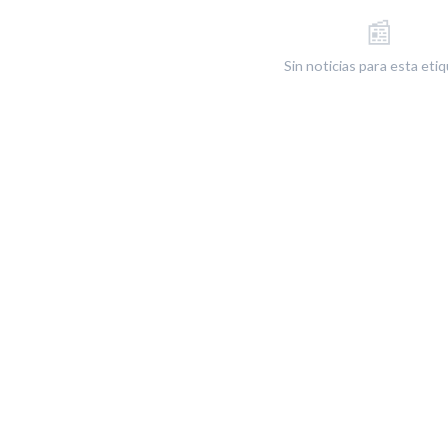
📰
Sin noticias para esta eti