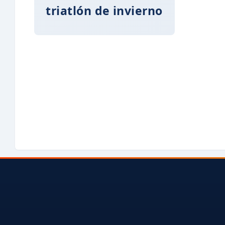
triatlón de invierno