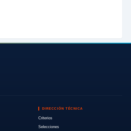
DIRECCIÓN TÉCNICA
Criterios
Selecciones