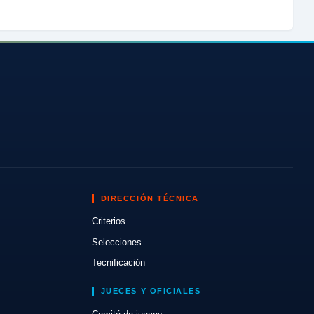
DIRECCIÓN TÉCNICA
Criterios
Selecciones
Tecnificación
JUECES Y OFICIALES