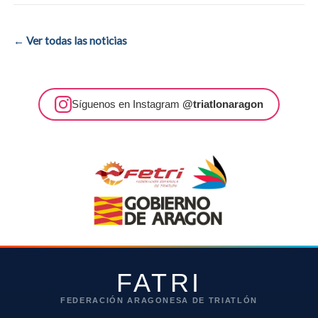
← Ver todas las noticias
Síguenos en Instagram
@triatlonaragon
FATRI
FEDERACIÓN ARAGONESA DE TRIATLÓN