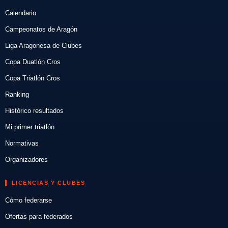
Calendario
Campeonatos de Aragón
Liga Aragonesa de Clubes
Copa Duatlón Cros
Copa Triatlón Cros
Ranking
Histórico resultados
Mi primer triatlón
Normativas
Organizadores
LICENCIAS Y CLUBES
Cómo federarse
Ofertas para federados