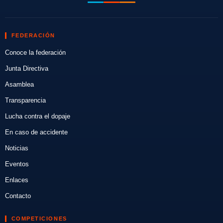
FEDERACIÓN
Conoce la federación
Junta Directiva
Asamblea
Transparencia
Lucha contra el dopaje
En caso de accidente
Noticias
Eventos
Enlaces
Contacto
COMPETICIONES