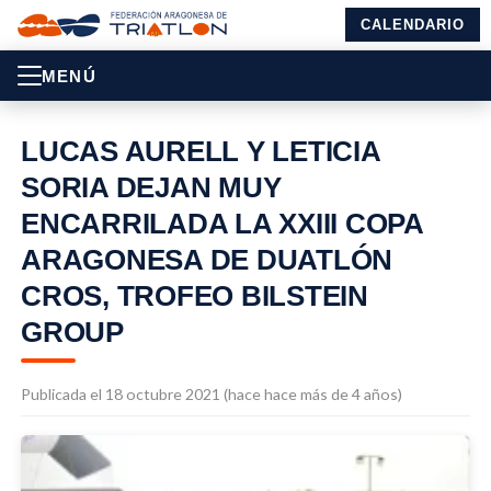
CALENDARIO
MENÚ
LUCAS AURELL Y LETICIA
SORIA DEJAN MUY
ENCARRILADA LA XXIII COPA
ARAGONESA DE DUATLÓN
CROS, TROFEO BILSTEIN
GROUP
Publicada el 18 octubre 2021 (hace hace más de 4 años)