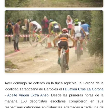
Ayer domingo se celebró en la finca agrícola La Corona de la
localidad zaragozana de Bárboles el
I Duatlón Cros La Corona
- Aceite Virgen Extra Ansó
. Desde las primeras horas de la
mañana 150 deportistas escolares compitieron en sus
respectivas categorías en distancias adaptadas a cada una de