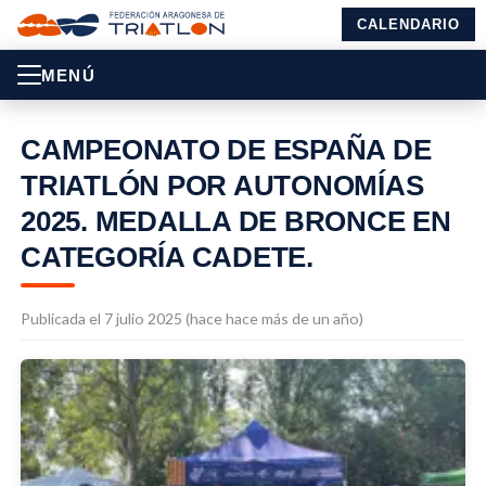
CALENDARIO
MENÚ
CAMPEONATO DE ESPAÑA DE
TRIATLÓN POR AUTONOMÍAS
2025. MEDALLA DE BRONCE EN
CATEGORÍA CADETE.
Publicada el 7 julio 2025 (hace hace más de un año)