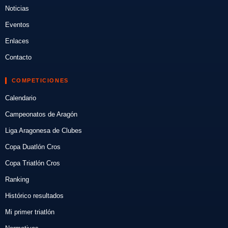
Noticias
Eventos
Enlaces
Contacto
COMPETICIONES
Calendario
Campeonatos de Aragón
Liga Aragonesa de Clubes
Copa Duatlón Cros
Copa Triatlón Cros
Ranking
Histórico resultados
Mi primer triatlón