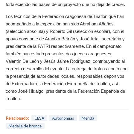
fortaleciendo las bases de un proyecto que no deja de crecer.
Los técnicos de la Federación Aragonesa de Triatlón que han
acompañado a la expedición han sido Abraham Añaños
(selección absoluta) y Roberto Gil (selección escolar), con el
apoyo constante de Arantxa Betrián y José Artal, secretaria y
presidente de la FATRI respectivamente. En el campeonato
también han estado presentes dos jueces aragoneses,
Valentín De León y Jesús Jaime Rodríguez, contribuyendo al
correcto desarrollo del evento. La entrega de trofeos contó con
la presencia de autoridades locales, responsables deportivos
de Extremadura, la Federación Extremeña de Triatlón, así
como José Hidalgo, presidente de la Federación Española de
Triatlón.
Relacionado:
CESA
Autonomías
Mérida
Medalla de bronce