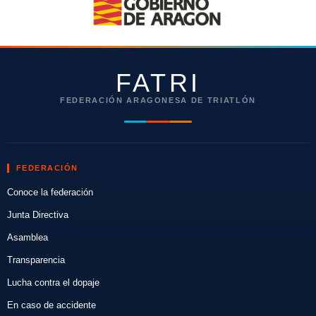
FATRI
FEDERACIÓN ARAGONESA DE TRIATLÓN
FEDERACIÓN
Conoce la federación
Junta Directiva
Asamblea
Transparencia
Lucha contra el dopaje
En caso de accidente