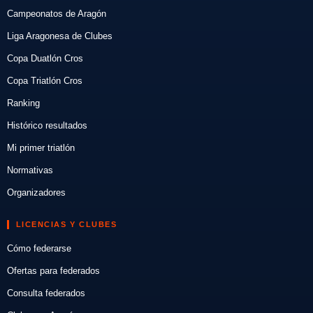
Campeonatos de Aragón
Liga Aragonesa de Clubes
Copa Duatlón Cros
Copa Triatlón Cros
Ranking
Histórico resultados
Mi primer triatlón
Normativas
Organizadores
LICENCIAS Y CLUBES
Cómo federarse
Ofertas para federados
Consulta federados