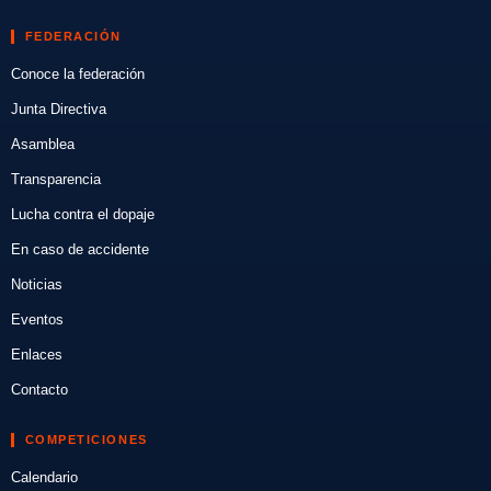
FEDERACIÓN
Conoce la federación
Junta Directiva
Asamblea
Transparencia
Lucha contra el dopaje
En caso de accidente
Noticias
Eventos
Enlaces
Contacto
COMPETICIONES
Calendario