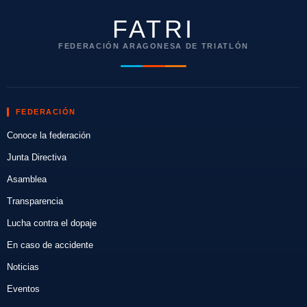
FATRI
FEDERACIÓN ARAGONESA DE TRIATLÓN
FEDERACIÓN
Conoce la federación
Junta Directiva
Asamblea
Transparencia
Lucha contra el dopaje
En caso de accidente
Noticias
Eventos