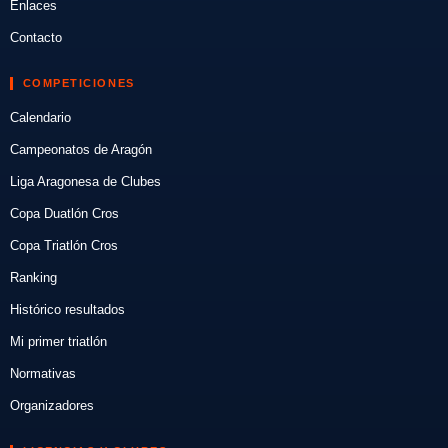
Enlaces
Contacto
COMPETICIONES
Calendario
Campeonatos de Aragón
Liga Aragonesa de Clubes
Copa Duatlón Cros
Copa Triatlón Cros
Ranking
Histórico resultados
Mi primer triatlón
Normativas
Organizadores