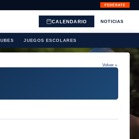
FEDÉRATE
CALENDARIO
NOTICIAS
LUBES
JUEGOS ESCOLARES
Volver »