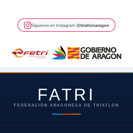
Síguenos en Instagram
@triatlonaragon
FATRI
FEDERACIÓN ARAGONESA DE TRIATLÓN