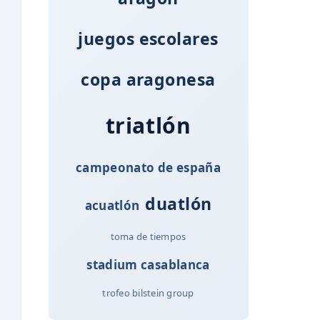
juegos escolares
copa aragonesa
triatlón
campeonato de españa
duatlón
acuatlón
toma de tiempos
stadium casablanca
trofeo bilstein group