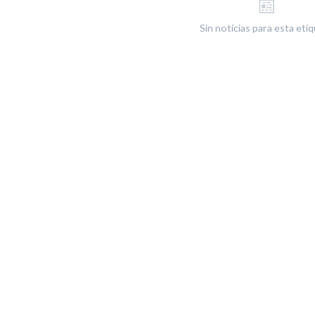
📰
Sin noticias para esta eti