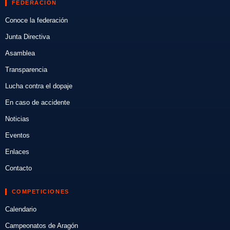
FEDERACIÓN
Conoce la federación
Junta Directiva
Asamblea
Transparencia
Lucha contra el dopaje
En caso de accidente
Noticias
Eventos
Enlaces
Contacto
COMPETICIONES
Calendario
Campeonatos de Aragón