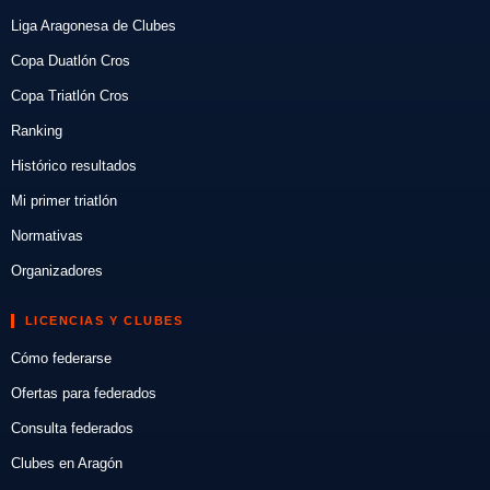
Liga Aragonesa de Clubes
Copa Duatlón Cros
Copa Triatlón Cros
Ranking
Histórico resultados
Mi primer triatlón
Normativas
Organizadores
LICENCIAS Y CLUBES
Cómo federarse
Ofertas para federados
Consulta federados
Clubes en Aragón