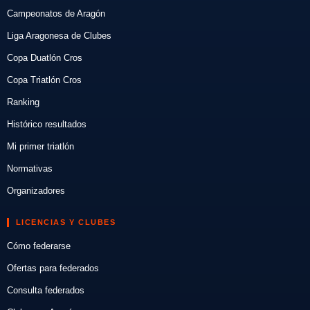
Campeonatos de Aragón
Liga Aragonesa de Clubes
Copa Duatlón Cros
Copa Triatlón Cros
Ranking
Histórico resultados
Mi primer triatlón
Normativas
Organizadores
LICENCIAS Y CLUBES
Cómo federarse
Ofertas para federados
Consulta federados