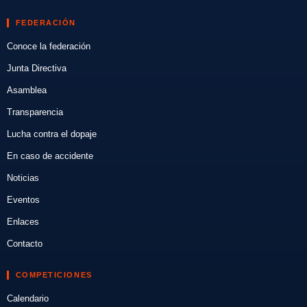
FEDERACIÓN
Conoce la federación
Junta Directiva
Asamblea
Transparencia
Lucha contra el dopaje
En caso de accidente
Noticias
Eventos
Enlaces
Contacto
COMPETICIONES
Calendario