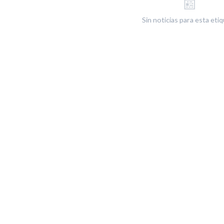
📰
Sin noticias para esta eti