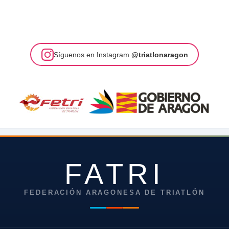
Síguenos en Instagram
@triatlonaragon
FATRI
FEDERACIÓN ARAGONESA DE TRIATLÓN