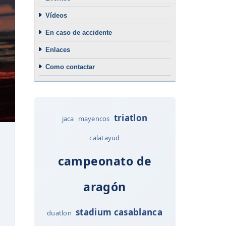
Vídeos
En caso de accidente
Enlaces
Como contactar
triatlon
jaca
mayencos
calatayud
campeonato de
aragón
stadium casablanca
duatlon