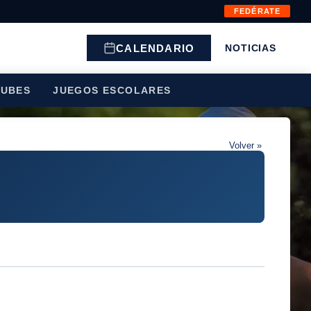
FEDÉRATE
CALENDARIO
NOTICIAS
LUBES
JUEGOS ESCOLARES
Volver »