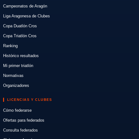
Campeonatos de Aragón
Liga Aragonesa de Clubes
Copa Duatlón Cros
Copa Triatlón Cros
Ranking
Histórico resultados
Mi primer triatlón
Normativas
Organizadores
LICENCIAS Y CLUBES
Cómo federarse
Ofertas para federados
Consulta federados