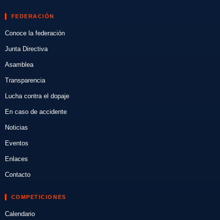
FEDERACIÓN
Conoce la federación
Junta Directiva
Asamblea
Transparencia
Lucha contra el dopaje
En caso de accidente
Noticias
Eventos
Enlaces
Contacto
COMPETICIONES
Calendario