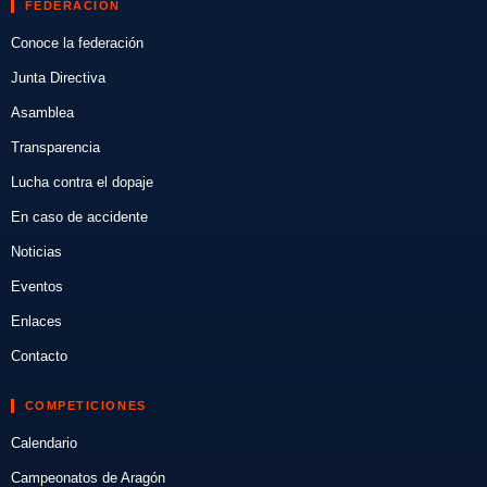
FEDERACIÓN
Conoce la federación
Junta Directiva
Asamblea
Transparencia
Lucha contra el dopaje
En caso de accidente
Noticias
Eventos
Enlaces
Contacto
COMPETICIONES
Calendario
Campeonatos de Aragón