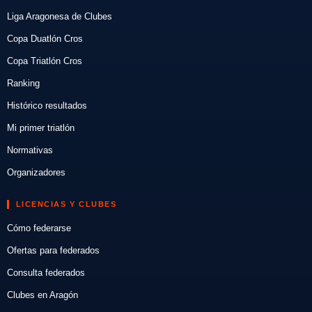
Liga Aragonesa de Clubes
Copa Duatlón Cros
Copa Triatlón Cros
Ranking
Histórico resultados
Mi primer triatlón
Normativas
Organizadores
LICENCIAS Y CLUBES
Cómo federarse
Ofertas para federados
Consulta federados
Clubes en Aragón