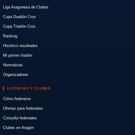
Liga Aragonesa de Clubes
Copa Duatlón Cros
Copa Triatlón Cros
Ranking
Histórico resultados
Mi primer triatlón
Normativas
Organizadores
LICENCIAS Y CLUBES
Cómo federarse
Ofertas para federados
Consulta federados
Clubes en Aragón