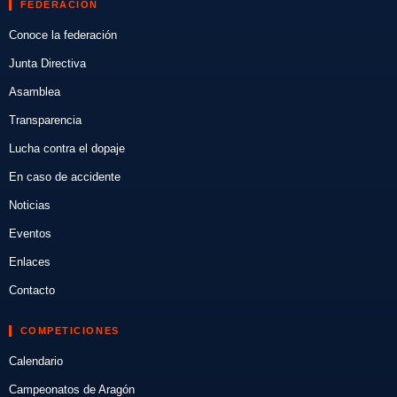
FEDERACIÓN
Conoce la federación
Junta Directiva
Asamblea
Transparencia
Lucha contra el dopaje
En caso de accidente
Noticias
Eventos
Enlaces
Contacto
COMPETICIONES
Calendario
Campeonatos de Aragón