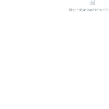
📰
Sin noticias para esta eti