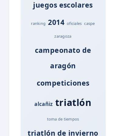
juegos escolares
2014
ranking
oficiales
caspe
zaragoza
campeonato de
aragón
competiciones
triatlón
alcañiz
toma de tiempos
triatlón de invierno