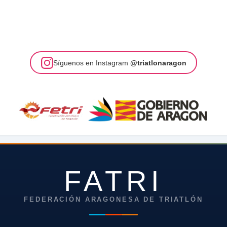
Síguenos en Instagram
@triatlonaragon
FATRI
FEDERACIÓN ARAGONESA DE TRIATLÓN