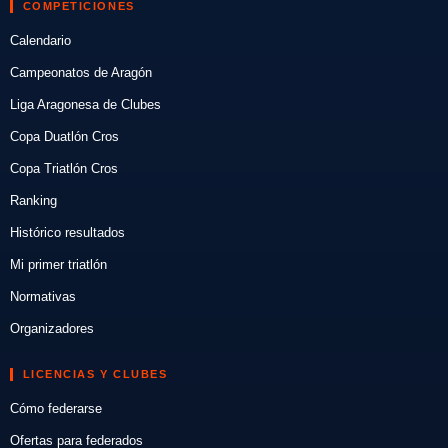
COMPETICIONES
Calendario
Campeonatos de Aragón
Liga Aragonesa de Clubes
Copa Duatlón Cros
Copa Triatlón Cros
Ranking
Histórico resultados
Mi primer triatlón
Normativas
Organizadores
LICENCIAS Y CLUBES
Cómo federarse
Ofertas para federados