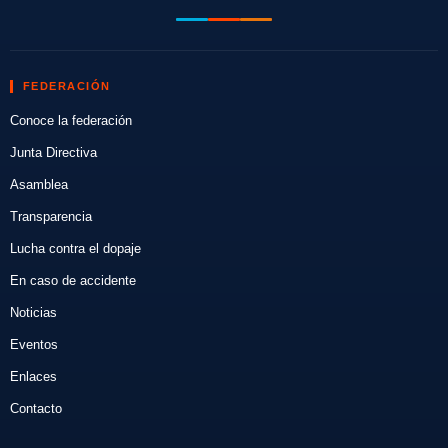
FEDERACIÓN
Conoce la federación
Junta Directiva
Asamblea
Transparencia
Lucha contra el dopaje
En caso de accidente
Noticias
Eventos
Enlaces
Contacto