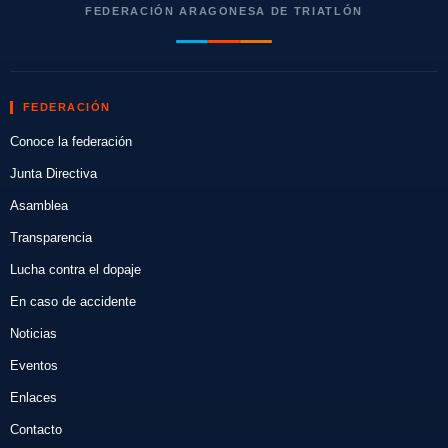
FEDERACIÓN ARAGONESA DE TRIATLÓN
FEDERACIÓN
Conoce la federación
Junta Directiva
Asamblea
Transparencia
Lucha contra el dopaje
En caso de accidente
Noticias
Eventos
Enlaces
Contacto