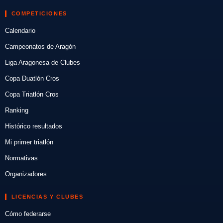
COMPETICIONES
Calendario
Campeonatos de Aragón
Liga Aragonesa de Clubes
Copa Duatlón Cros
Copa Triatlón Cros
Ranking
Histórico resultados
Mi primer triatlón
Normativas
Organizadores
LICENCIAS Y CLUBES
Cómo federarse