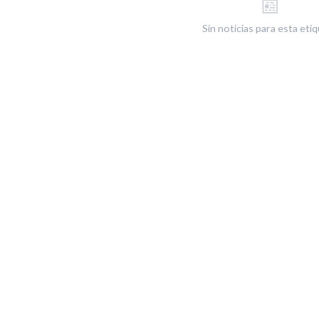
📰
Sin noticias para esta eti