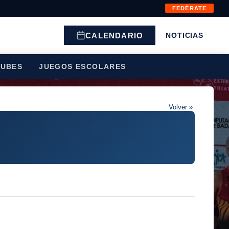
FEDÉRATE
CALENDARIO
NOTICIAS
LUBES
JUEGOS ESCOLARES
Volver »