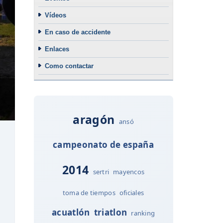
Vídeos
En caso de accidente
Enlaces
Como contactar
aragón
ansó
campeonato de españa
2014
sertri
mayencos
toma de tiempos
oficiales
acuatlón
triatlon
ranking