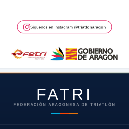
Síguenos en Instagram
@triatlonaragon
FATRI
FEDERACIÓN ARAGONESA DE TRIATLÓN