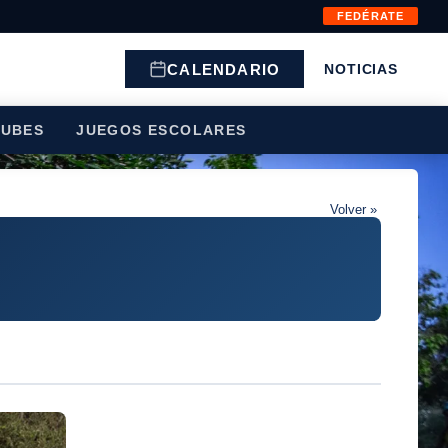
FEDÉRATE
CALENDARIO
NOTICIAS
LUBES
JUEGOS ESCOLARES
Volver »