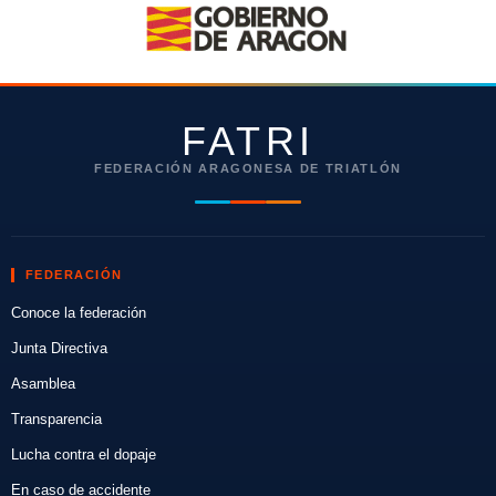
FATRI
FEDERACIÓN ARAGONESA DE TRIATLÓN
FEDERACIÓN
Conoce la federación
Junta Directiva
Asamblea
Transparencia
Lucha contra el dopaje
En caso de accidente