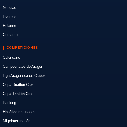
Noticias
Eventos
Enlaces
Contacto
COMPETICIONES
Calendario
Campeonatos de Aragón
Liga Aragonesa de Clubes
Copa Duatlón Cros
Copa Triatlón Cros
Ranking
Histórico resultados
Mi primer triatlón