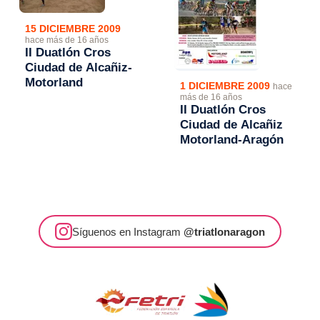
15 DICIEMBRE 2009
hace más de 16 años
II Duatlón Cros
Ciudad de Alcañiz-
Motorland
1 DICIEMBRE 2009
hace
más de 16 años
II Duatlón Cros
Ciudad de Alcañiz
Motorland-Aragón
Síguenos en Instagram
@triatlonaragon