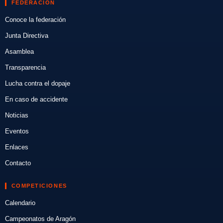
FEDERACIÓN
Conoce la federación
Junta Directiva
Asamblea
Transparencia
Lucha contra el dopaje
En caso de accidente
Noticias
Eventos
Enlaces
Contacto
COMPETICIONES
Calendario
Campeonatos de Aragón