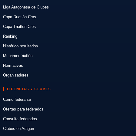
Liga Aragonesa de Clubes
Copa Duatlón Cros
Copa Triatlón Cros
Ranking
Histórico resultados
Mi primer triatlón
Normativas
Organizadores
LICENCIAS Y CLUBES
Cómo federarse
Ofertas para federados
Consulta federados
Clubes en Aragón