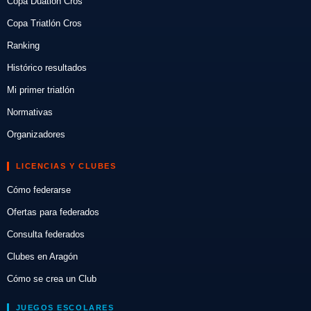
Copa Duatlón Cros
Copa Triatlón Cros
Ranking
Histórico resultados
Mi primer triatlón
Normativas
Organizadores
LICENCIAS Y CLUBES
Cómo federarse
Ofertas para federados
Consulta federados
Clubes en Aragón
Cómo se crea un Club
JUEGOS ESCOLARES