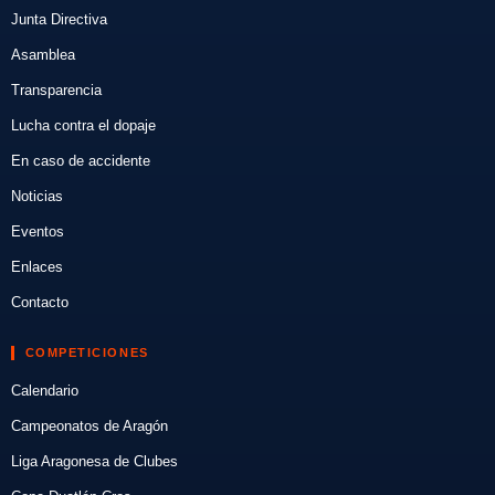
Junta Directiva
Asamblea
Transparencia
Lucha contra el dopaje
En caso de accidente
Noticias
Eventos
Enlaces
Contacto
COMPETICIONES
Calendario
Campeonatos de Aragón
Liga Aragonesa de Clubes