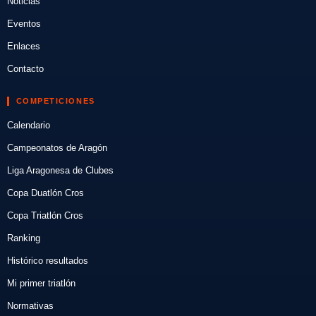
Noticias
Eventos
Enlaces
Contacto
COMPETICIONES
Calendario
Campeonatos de Aragón
Liga Aragonesa de Clubes
Copa Duatlón Cros
Copa Triatlón Cros
Ranking
Histórico resultados
Mi primer triatlón
Normativas